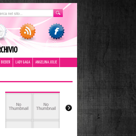
CHIVIO
 BIEBER
LADY GAGA
ANGELINA JOLIE