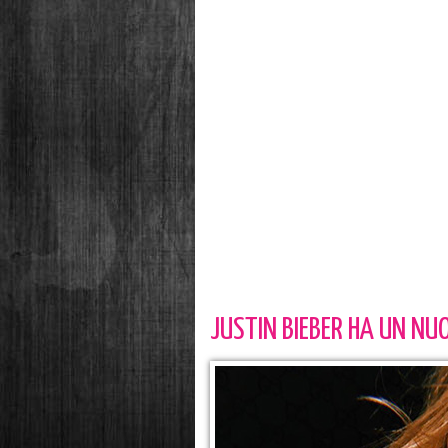
JUSTIN BIEBER HA UN N