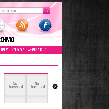
CHIVIO
 BIEBER
LADY GAGA
ANGELINA JOLIE