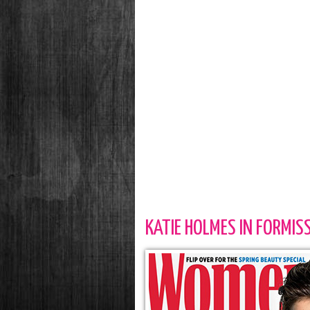
KATIE HOLMES IN FORMIS