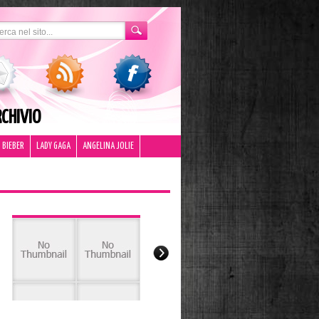
CHIVIO
 BIEBER
LADY GAGA
ANGELINA JOLIE