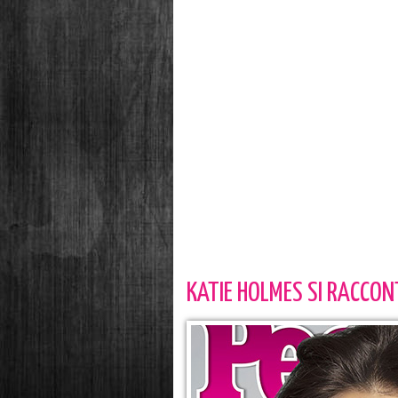
KATIE HOLMES SI RACCON