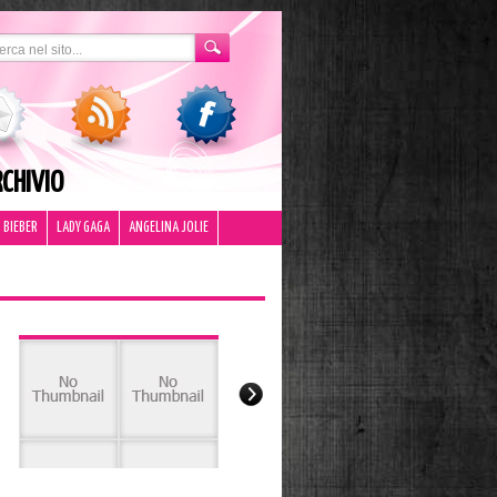
CHIVIO
 BIEBER
LADY GAGA
ANGELINA JOLIE