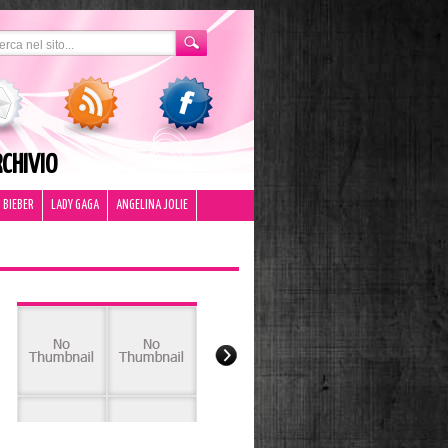
CHIVIO
 BIEBER
LADY GAGA
ANGELINA JOLIE