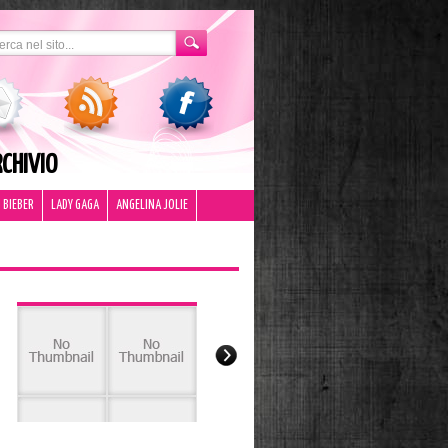
CHIVIO
 BIEBER
LADY GAGA
ANGELINA JOLIE