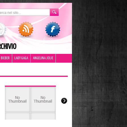
CHIVIO
 BIEBER
LADY GAGA
ANGELINA JOLIE