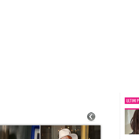
ULTIMI 