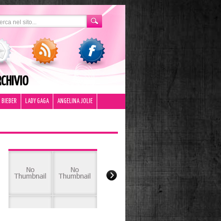
CHIVIO
 BIEBER
LADY GAGA
ANGELINA JOLIE