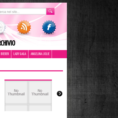
CHIVIO
 BIEBER
LADY GAGA
ANGELINA JOLIE