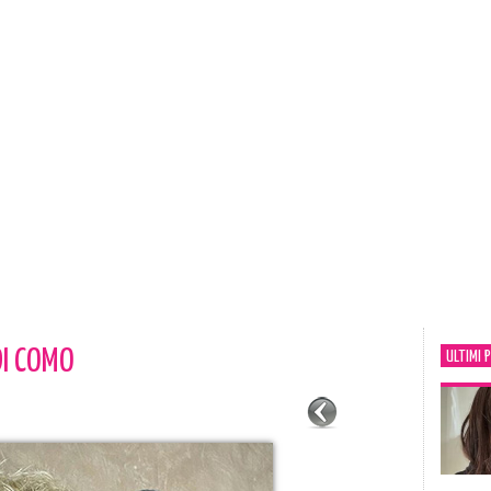
DI COMO
ULTIMI 