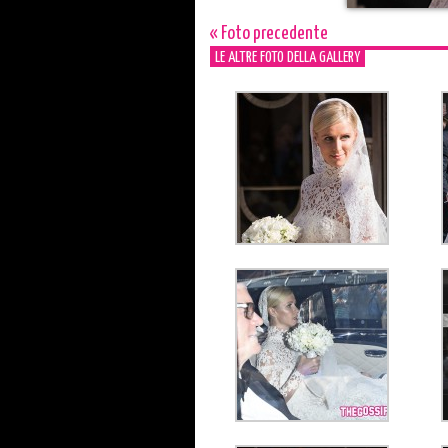
« Foto precedente
LE ALTRE FOTO DELLA GALLERY