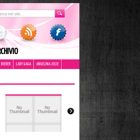
CHIVIO
 BIEBER
LADY GAGA
ANGELINA JOLIE