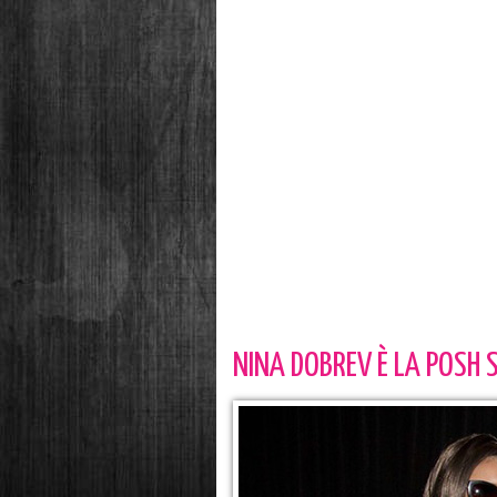
NINA DOBREV È LA POSH 