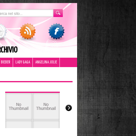
CHIVIO
 BIEBER
LADY GAGA
ANGELINA JOLIE