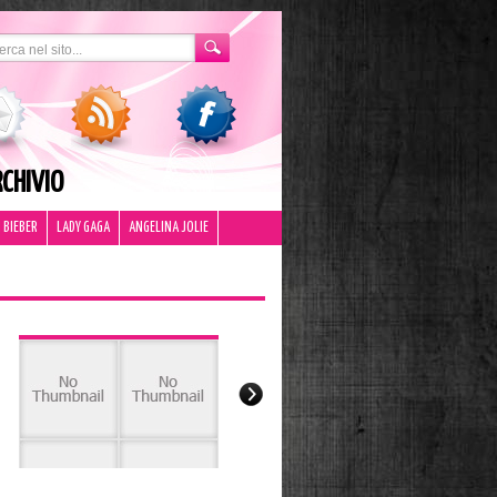
CHIVIO
 BIEBER
LADY GAGA
ANGELINA JOLIE