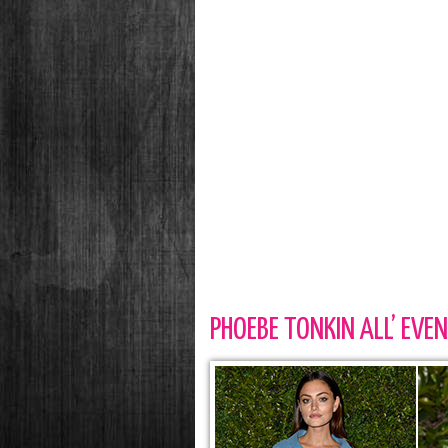
PHOEBE TONKIN ALL’ EVE