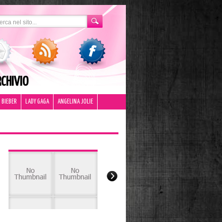
CHIVIO
 BIEBER
LADY GAGA
ANGELINA JOLIE