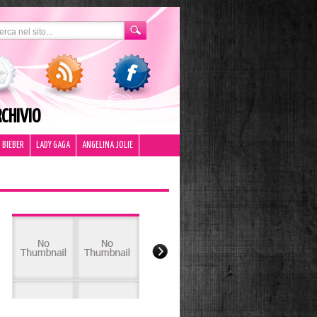
CHIVIO
 BIEBER
LADY GAGA
ANGELINA JOLIE