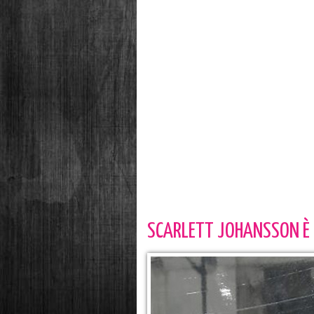
SCARLETT JOHANSSON È 