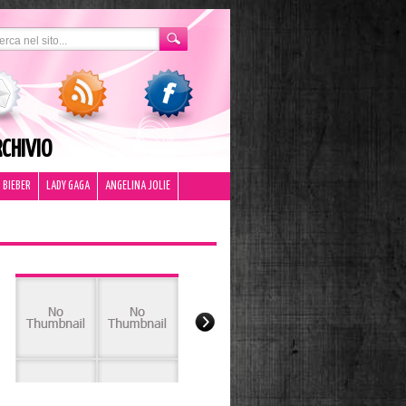
CHIVIO
 BIEBER
LADY GAGA
ANGELINA JOLIE