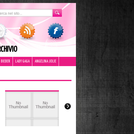
CHIVIO
 BIEBER
LADY GAGA
ANGELINA JOLIE