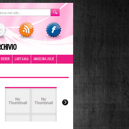
CHIVIO
 BIEBER
LADY GAGA
ANGELINA JOLIE