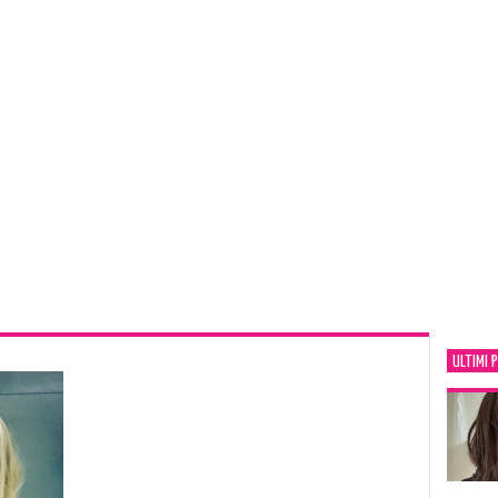
ULTIMI 