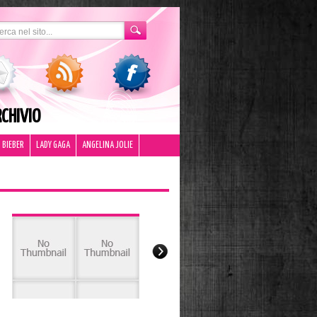
CHIVIO
 BIEBER
LADY GAGA
ANGELINA JOLIE