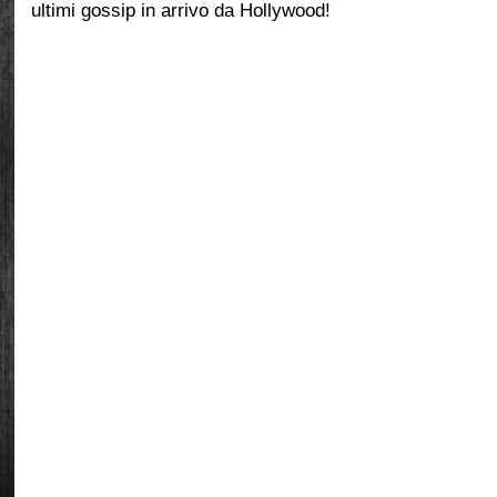
ultimi gossip in arrivo da Hollywood!