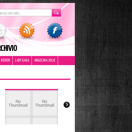
CHIVIO
 BIEBER
LADY GAGA
ANGELINA JOLIE