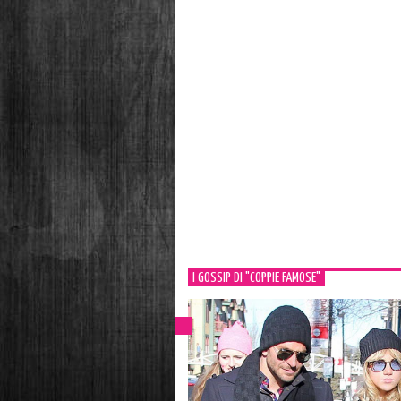
I GOSSIP DI "COPPIE FAMOSE"