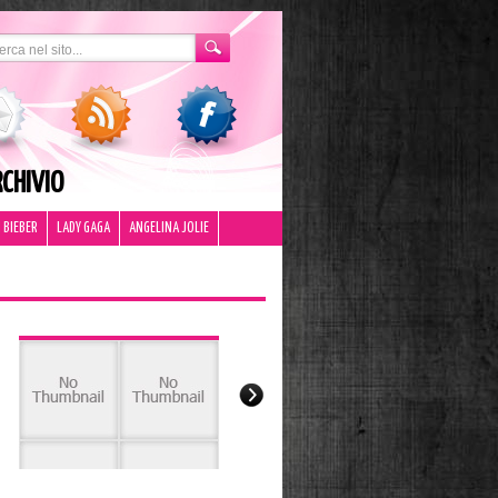
CHIVIO
 BIEBER
LADY GAGA
ANGELINA JOLIE