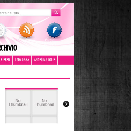
CHIVIO
 BIEBER
LADY GAGA
ANGELINA JOLIE