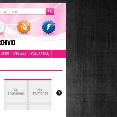
CHIVIO
 BIEBER
LADY GAGA
ANGELINA JOLIE