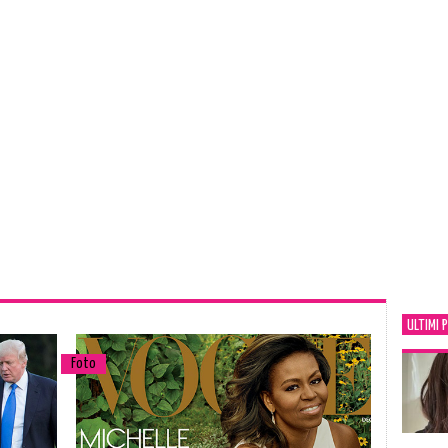
ULTIMI 
Foto