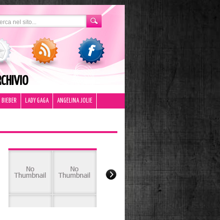
CHIVIO
 BIEBER
LADY GAGA
ANGELINA JOLIE