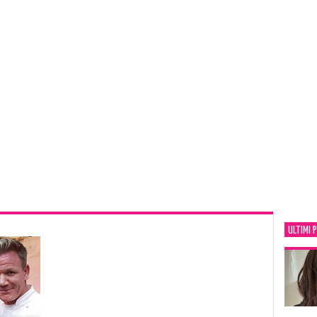
ULTIMI 