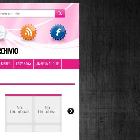
CHIVIO
 BIEBER
LADY GAGA
ANGELINA JOLIE