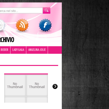
CHIVIO
 BIEBER
LADY GAGA
ANGELINA JOLIE