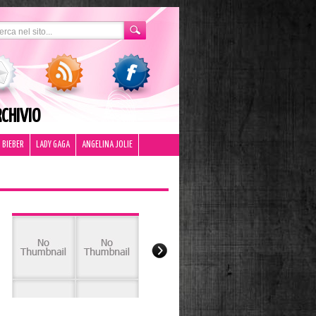
CHIVIO
 BIEBER
LADY GAGA
ANGELINA JOLIE