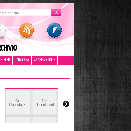
CHIVIO
 BIEBER
LADY GAGA
ANGELINA JOLIE