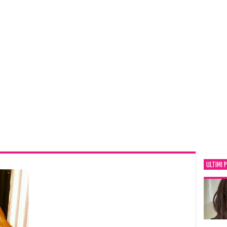
ULTIMI 