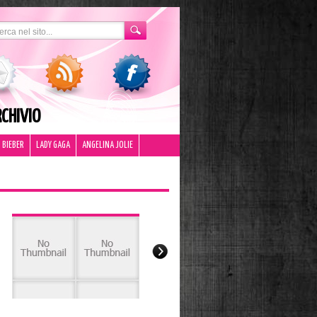
CHIVIO
 BIEBER
LADY GAGA
ANGELINA JOLIE