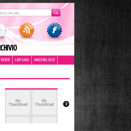
CHIVIO
 BIEBER
LADY GAGA
ANGELINA JOLIE