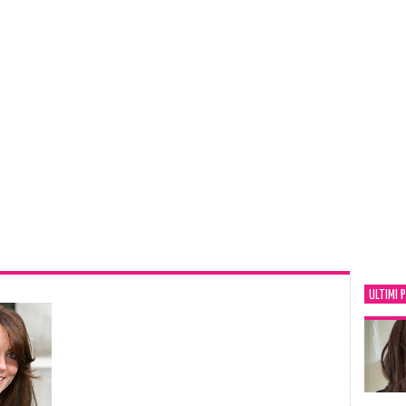
ULTIMI 