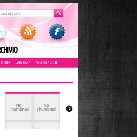
CHIVIO
 BIEBER
LADY GAGA
ANGELINA JOLIE