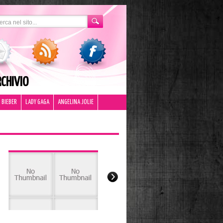
CHIVIO
 BIEBER
LADY GAGA
ANGELINA JOLIE