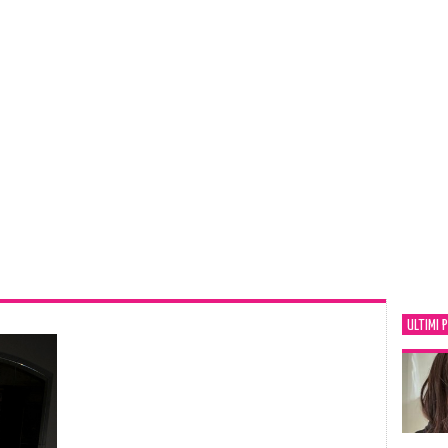
ULTIMI 