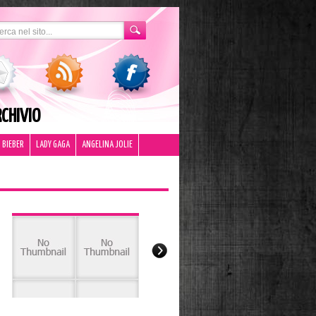
CHIVIO
 BIEBER
LADY GAGA
ANGELINA JOLIE