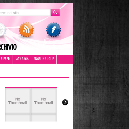
CHIVIO
 BIEBER
LADY GAGA
ANGELINA JOLIE