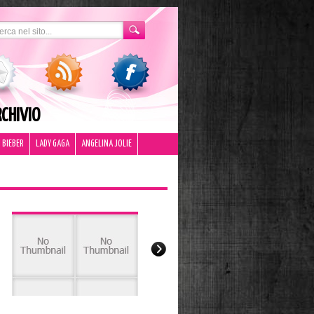
CHIVIO
 BIEBER
LADY GAGA
ANGELINA JOLIE