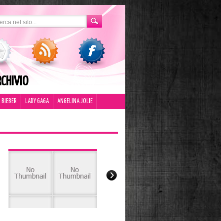
CHIVIO
 BIEBER
LADY GAGA
ANGELINA JOLIE