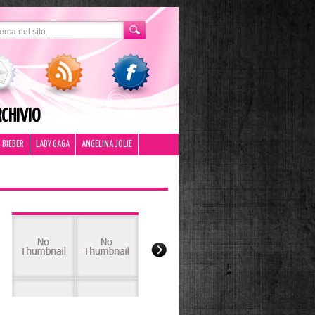
CHIVIO
 BIEBER
LADY GAGA
ANGELINA JOLIE