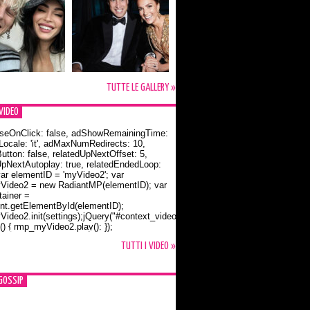
TUTTE LE GALLERY »
VIDEO
seOnClick: false, adShowRemainingTime:
dLocale: 'it', adMaxNumRedirects: 10,
utton: false, relatedUpNextOffset: 5,
UpNextAutoplay: true, relatedEndedLoop:
var elementID = 'myVideo2'; var
ideo2 = new RadiantMP(elementID); var
ainer =
t.getElementById(elementID);
ideo2.init(settings);jQuery("#context_video2").one("mouseover",
() { rmp_myVideo2.play(); });
o Bloom e la t-shirt dedicata a Flynn
TUTTI I VIDEO »
GOSSIP