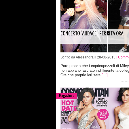
CONCERTO “AUDACE” PER RITA ORA
Scritto da Alessandra il 28-08-2015 |
Comme
Pare proprio che i copricapezzoli di Mile
non abbiano lasciato indifferente la colle
Ora che proprio ieri sera
[…]
Magazines