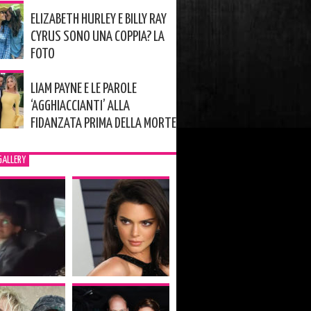
ELIZABETH HURLEY E BILLY RAY
CYRUS SONO UNA COPPIA? LA
FOTO
LIAM PAYNE E LE PAROLE
‘AGGHIACCIANTI’ ALLA
FIDANZATA PRIMA DELLA MORTE
GALLERY