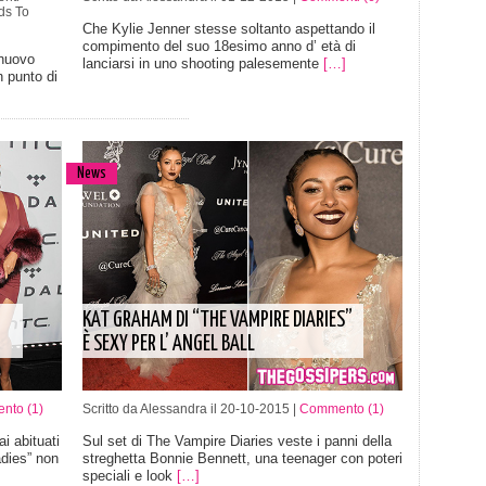
ds To
Che Kylie Jenner stesse soltanto aspettando il
compimento del suo 18esimo anno d’ età di
 nuovo
lanciarsi in uno shooting palesemente
[…]
 punto di
News
KAT GRAHAM DI “THE VAMPIRE DIARIES”
È SEXY PER L’ ANGEL BALL
nto (1)
Scritto da Alessandra il 20-10-2015 |
Commento (1)
i abituati
Sul set di The Vampire Diaries veste i panni della
adies” non
streghetta Bonnie Bennett, una teenager con poteri
speciali e look
[…]