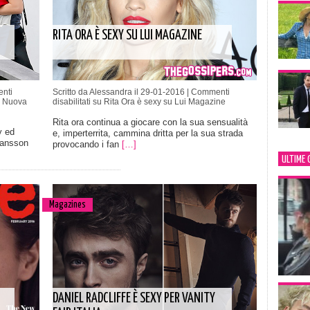
RITA ORA È SEXY SU LUI MAGAZINE
nti
Scritto da Alessandra il 29-01-2016 |
Commenti
n Nuova
disabilitati
su Rita Ora è sexy su Lui Magazine
Rita ora continua a giocare con la sua sensualità
y ed
e, imperterrita, cammina dritta per la sua strada
hansson
provocando i fan
[…]
ULTIME 
Magazines
DANIEL RADCLIFFE È SEXY PER VANITY