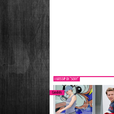
I GOSSIP DI "SEXY"
Candids