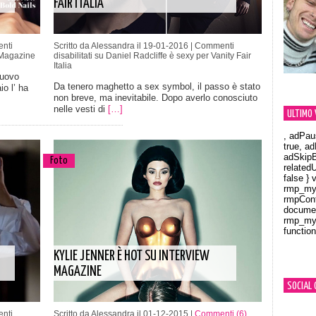
FAIR ITALIA
nti
Scritto da Alessandra il 19-01-2016 |
Commenti
 Magazine
disabilitati
su Daniel Radcliffe è sexy per Vanity Fair
Italia
nuovo
Da tenero maghetto a sex symbol, il passo è stato
o l’ ha
non breve, ma inevitabile. Dopo averlo conosciuto
nelle vesti di
[…]
ULTIMO 
, adPau
true, a
adSkipB
Foto
related
false } 
rmp_myV
rmpCont
documen
rmp_myV
function
Orland
KYLIE JENNER È HOT SU INTERVIEW
MAGAZINE
SOCIAL 
nti
Scritto da Alessandra il 01-12-2015 |
Commenti (6)