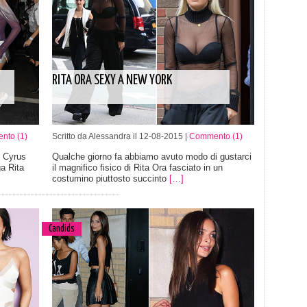
RITA ORA SEXY A NEW YORK
nto (1)
Scritto da Alessandra il 12-08-2015 |
Commento (1)
y Cyrus
Qualche giorno fa abbiamo avuto modo di gustarci
ga Rita
il magnifico fisico di Rita Ora fasciato in un
costumino piuttosto succinto
[…]
Candids