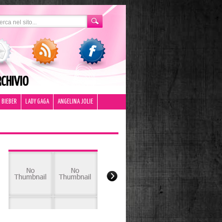
CHIVIO
 BIEBER
LADY GAGA
ANGELINA JOLIE