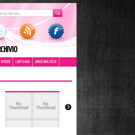
CHIVIO
 BIEBER
LADY GAGA
ANGELINA JOLIE