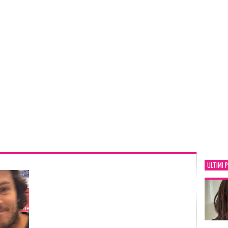
ULTIMI 