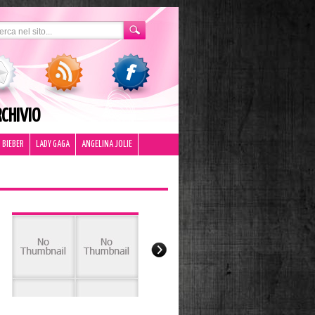
CHIVIO
 BIEBER
LADY GAGA
ANGELINA JOLIE