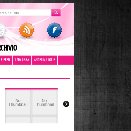
CHIVIO
 BIEBER
LADY GAGA
ANGELINA JOLIE