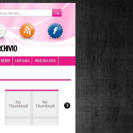
CHIVIO
 BIEBER
LADY GAGA
ANGELINA JOLIE