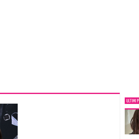
ULTIMI 