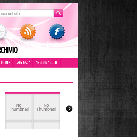
CHIVIO
 BIEBER
LADY GAGA
ANGELINA JOLIE