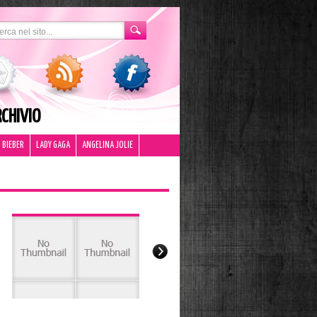
CHIVIO
 BIEBER
LADY GAGA
ANGELINA JOLIE