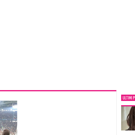
ULTIMI 