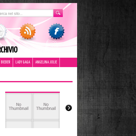
CHIVIO
 BIEBER
LADY GAGA
ANGELINA JOLIE