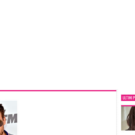
ULTIMI 