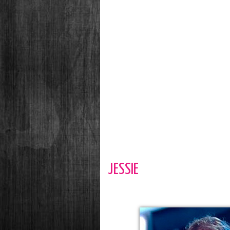
JESSIE