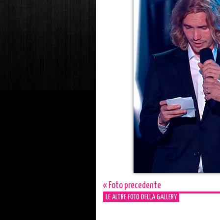
« Foto precedente
LE ALTRE FOTO DELLA GALLERY