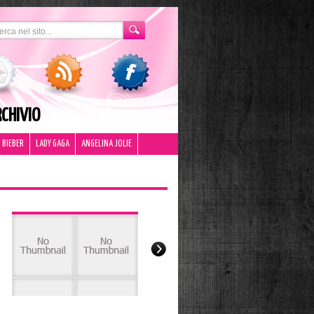
CHIVIO
 BIEBER
LADY GAGA
ANGELINA JOLIE