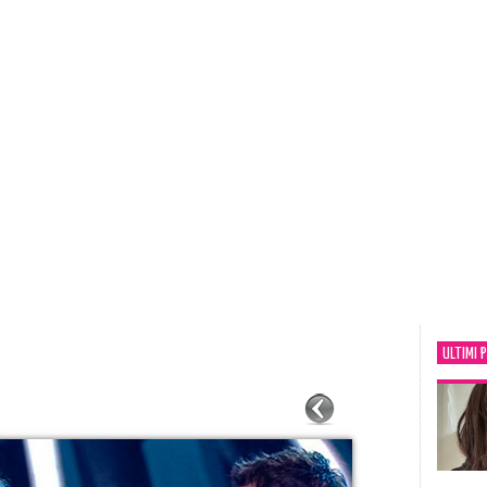
ULTIMI 