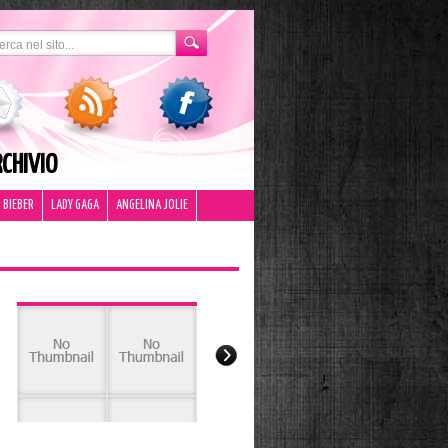
CHIVIO
 BIEBER
LADY GAGA
ANGELINA JOLIE