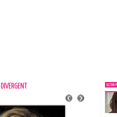
 DIVERGENT
ULTIMI 