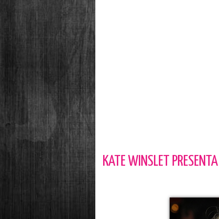
KATE WINSLET PRESENTA