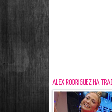
ALEX RODRIGUEZ HA TRAD