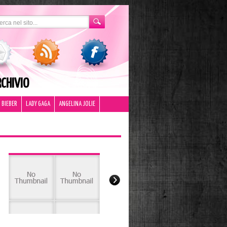
CHIVIO
 BIEBER
LADY GAGA
ANGELINA JOLIE