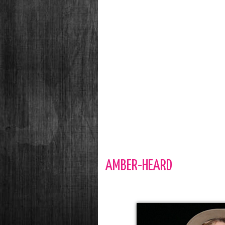
AMBER-HEARD