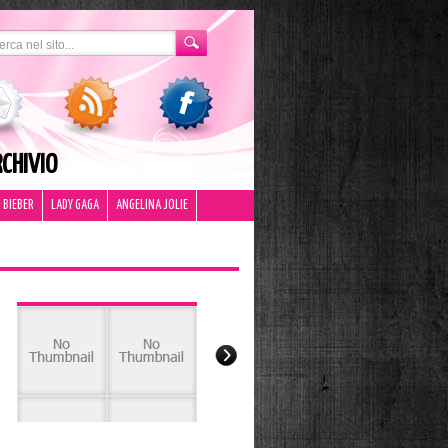
CHIVIO
 BIEBER
LADY GAGA
ANGELINA JOLIE