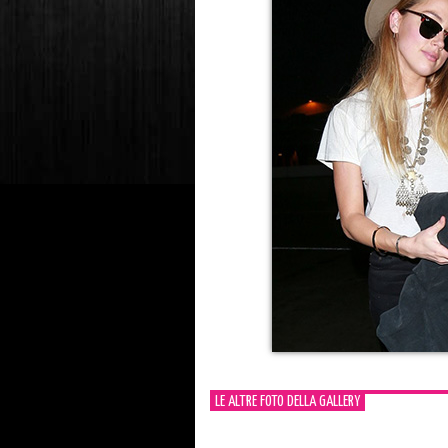
LE ALTRE FOTO DELLA GALLERY