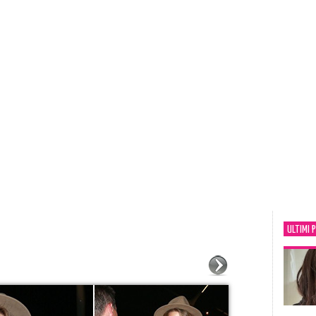
ULTIMI 